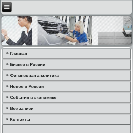
Главная
Бизнес в России
Финансовая аналитика
Новое в России
События в экономике
Все записи
Контакты