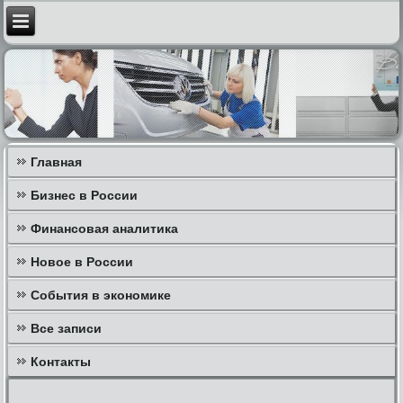
Главная
Бизнес в России
Финансовая аналитика
Новое в России
События в экономике
Все записи
Контакты