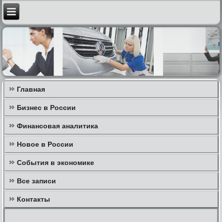
Главная
Бизнес в России
Финансовая аналитика
Новое в России
События в экономике
Все записи
Контакты