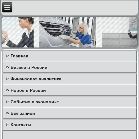
Главная
Бизнес в России
Финансовая аналитика
Новое в России
События в экономике
Все записи
Контакты