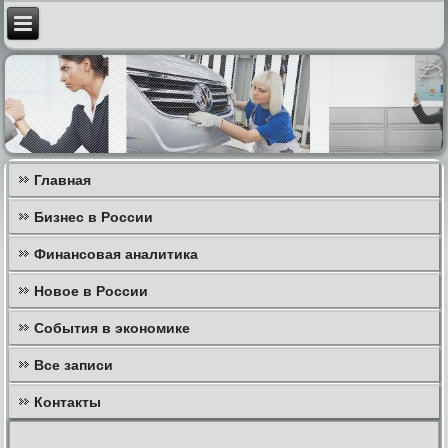
Главная
Бизнес в России
Финансовая аналитика
Новое в России
События в экономике
Все записи
Контакты