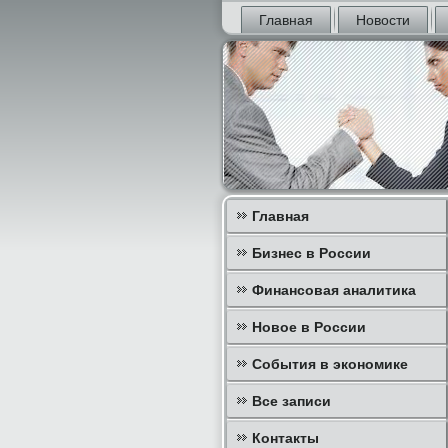
Главная
Новости
Главная
Бизнес в России
Финансовая аналитика
Новое в России
События в экономике
Все записи
Контакты