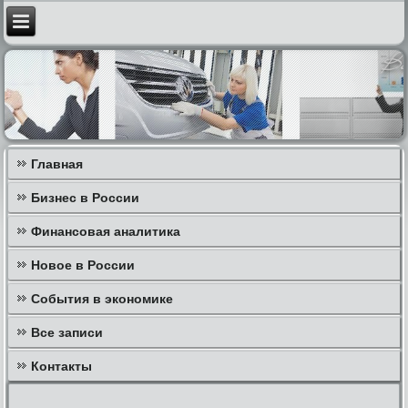
Главная
Бизнес в России
Финансовая аналитика
Новое в России
События в экономике
Все записи
Контакты