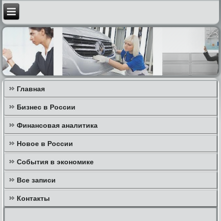
Главная
Бизнес в России
Финансовая аналитика
Новое в России
События в экономике
Все записи
Контакты