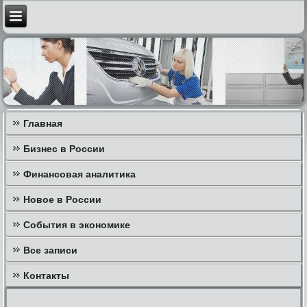
Главная
Бизнес в России
Финансовая аналитика
Новое в России
События в экономике
Все записи
Контакты