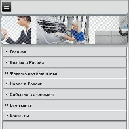
Главная
Бизнес в России
Финансовая аналитика
Новое в России
События в экономике
Все записи
Контакты