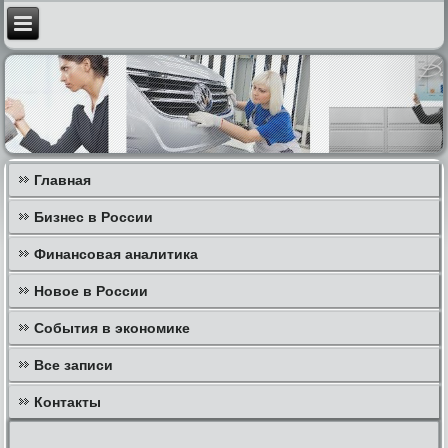
Главная
Бизнес в России
Финансовая аналитика
Новое в России
События в экономике
Все записи
Контакты