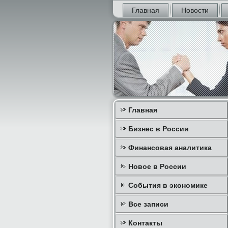
Главная
Новости
Главная
Бизнес в России
Финансовая аналитика
Новое в России
События в экономике
Все записи
Контакты