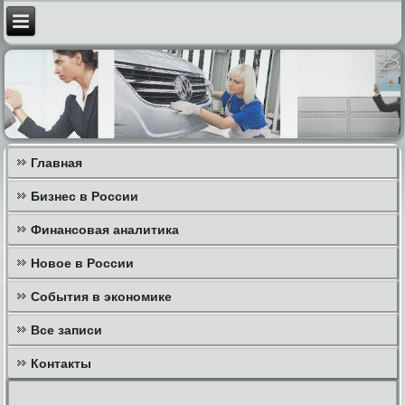
Главная
Бизнес в России
Финансовая аналитика
Новое в России
События в экономике
Все записи
Контакты