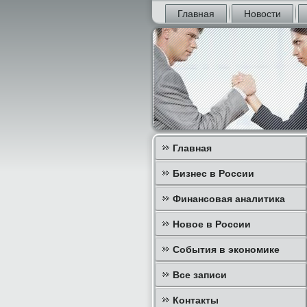
Главная
Новости
Главная
Бизнес в России
Финансовая аналитика
Новое в России
События в экономике
Все записи
Контакты