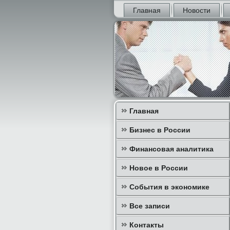
Главная
Новости
Главная
Бизнес в России
Финансовая аналитика
Новое в России
События в экономике
Все записи
Контакты