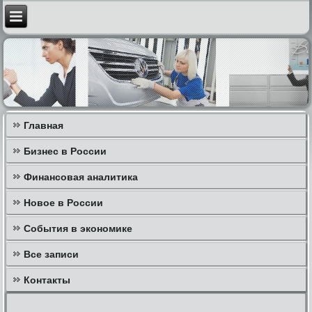
Главная
Бизнес в России
Финансовая аналитика
Новое в России
События в экономике
Все записи
Контакты