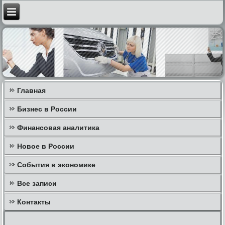
Главная
Бизнес в России
Финансовая аналитика
Новое в России
События в экономике
Все записи
Контакты