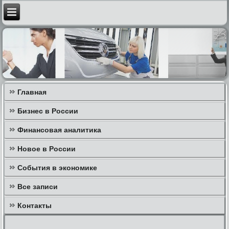
Главная
Бизнес в России
Финансовая аналитика
Новое в России
События в экономике
Все записи
Контакты