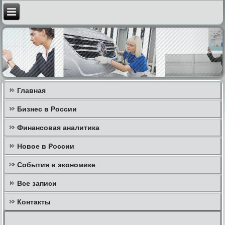
Главная
Бизнес в России
Финансовая аналитика
Новое в России
События в экономике
Все записи
Контакты