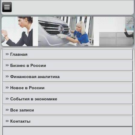
Главная
Бизнес в России
Финансовая аналитика
Новое в России
События в экономике
Все записи
Контакты