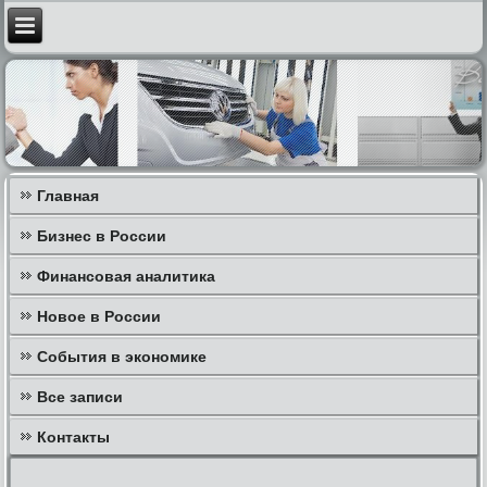
Главная
Бизнес в России
Финансовая аналитика
Новое в России
События в экономике
Все записи
Контакты