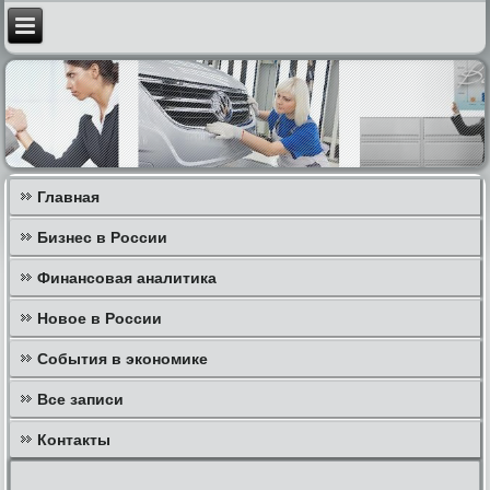
Главная
Бизнес в России
Финансовая аналитика
Новое в России
События в экономике
Все записи
Контакты