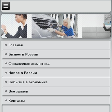
Главная
Бизнес в России
Финансовая аналитика
Новое в России
События в экономике
Все записи
Контакты