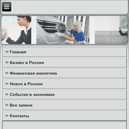
Главная
Бизнес в России
Финансовая аналитика
Новое в России
События в экономике
Все записи
Контакты