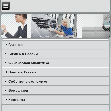
Главная
Бизнес в России
Финансовая аналитика
Новое в России
События в экономике
Все записи
Контакты