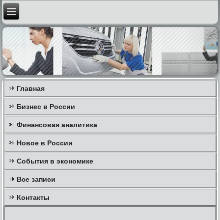
Главная
Бизнес в России
Финансовая аналитика
Новое в России
События в экономике
Все записи
Контакты