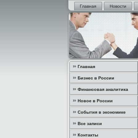
Главная
Новости
Главная
Бизнес в России
Финансовая аналитика
Новое в России
События в экономике
Все записи
Контакты