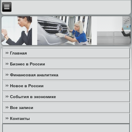
Главная
Бизнес в России
Финансовая аналитика
Новое в России
События в экономике
Все записи
Контакты