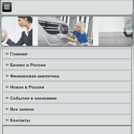
Главная
Бизнес в России
Финансовая аналитика
Новое в России
События в экономике
Все записи
Контакты