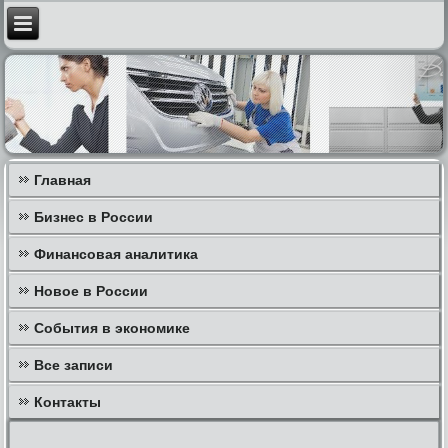
Главная
Бизнес в России
Финансовая аналитика
Новое в России
События в экономике
Все записи
Контакты