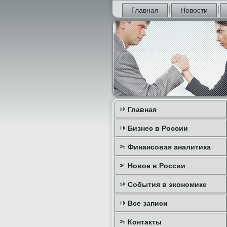
Главная
Новости
Главная
Бизнес в России
Финансовая аналитика
Новое в России
События в экономике
Все записи
Контакты