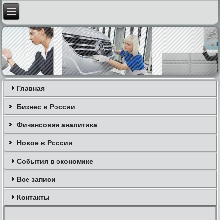
Главная
Бизнес в России
Финансовая аналитика
Новое в России
События в экономике
Все записи
Контакты