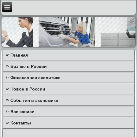
Главная
Бизнес в России
Финансовая аналитика
Новое в России
События в экономике
Все записи
Контакты