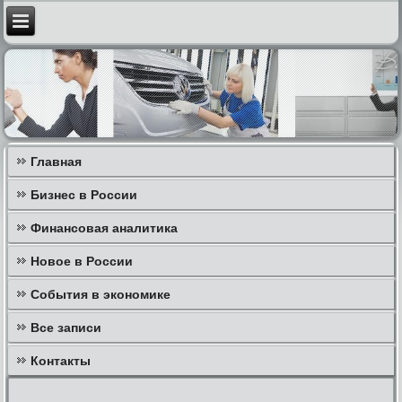
Главная
Бизнес в России
Финансовая аналитика
Новое в России
События в экономике
Все записи
Контакты