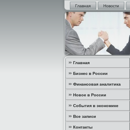
Главная
Новости
Главная
Бизнес в России
Финансовая аналитика
Новое в России
События в экономике
Все записи
Контакты