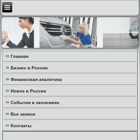
Главная
Бизнес в России
Финансовая аналитика
Новое в России
События в экономике
Все записи
Контакты