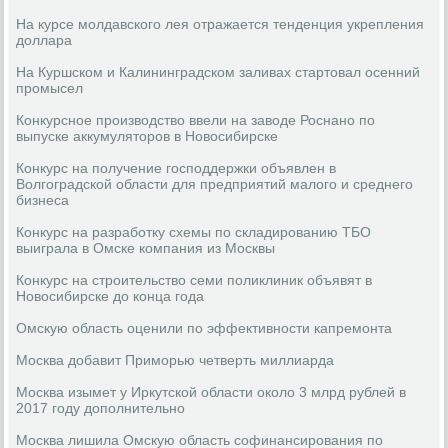
На курсе молдавского лея отражается тенденция укрепления
доллара
На Куршском и Калининградском заливах стартовал осенний
промысел
Конкурсное производство ввели на заводе Роснано по
выпуске аккумуляторов в Новосибирске
Конкурс на получение господдержки объявлен в
Волгоградской области для предприятий малого и среднего
бизнеса
Конкурс на разработку схемы по складированию ТБО
выиграла в Омске компания из Москвы
Конкурс на строительство семи поликлиник объявят в
Новосибирске до конца года
Омскую область оценили по эффективности капремонта
Москва добавит Приморью четверть миллиарда
Москва изымет у Иркутской области около 3 млрд рублей в
2017 году дополнительно
Москва лишила Омскую область софинансирования по