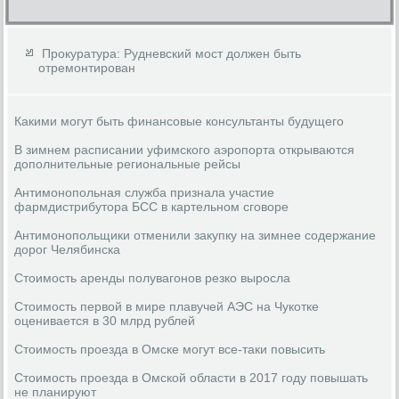
Прокуратура: Рудневский мост должен быть
отремонтирован
Какими могут быть финансовые консультанты будущего
В зимнем расписании уфимского аэропорта открываются
дополнительные региональные рейсы
Антимонопольная служба признала участие
фармдистрибутора БСС в картельном сговоре
Антимонопольщики отменили закупку на зимнее содержание
дорог Челябинска
Стоимость аренды полувагонов резко выросла
Стоимость первой в мире плавучей АЭС на Чукотке
оценивается в 30 млрд рублей
Стоимость проезда в Омске могут все-таки повысить
Стоимость проезда в Омской области в 2017 году повышать
не планируют