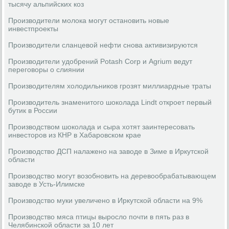
тысячу альпийских коз
Производители молока могут остановить новые
инвестпроекты
Производители сланцевой нефти снова активизируются
Производители удобрений Potash Corp и Agrium ведут
переговоры о слиянии
Производителям холодильников грозят миллиардные траты
Производитель знаменитого шоколада Lindt откроет первый
бутик в России
Производством шоколада и сыра хотят заинтересовать
инвесторов из КНР в Хабаровском крае
Производство ДСП налажено на заводе в Зиме в Иркутской
области
Производство могут возобновить на деревообрабатывающем
заводе в Усть-Илимске
Производство муки увеличено в Иркутской области на 9%
Производство мяса птицы выросло почти в пять раз в
Челябинской области за 10 лет