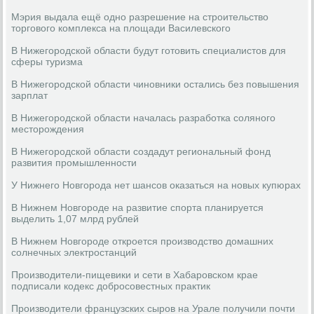
Мэрия выдала ещё одно разрешение на строительство
торгового комплекса на площади Василевского
В Нижегородской области будут готовить специалистов для
сферы туризма
В Нижегородской области чиновники остались без повышения
зарплат
В Нижегородской области началась разработка соляного
месторождения
В Нижегородской области создадут региональный фонд
развития промышленности
У Нижнего Новгорода нет шансов оказаться на новых купюрах
В Нижнем Новгороде на развитие спорта планируется
выделить 1,07 млрд рублей
В Нижнем Новгороде откроется производство домашних
солнечных электростанций
Производители-пищевики и сети в Хабаровском крае
подписали кодекс добросовестных практик
Производители французских сыров на Урале получили почти