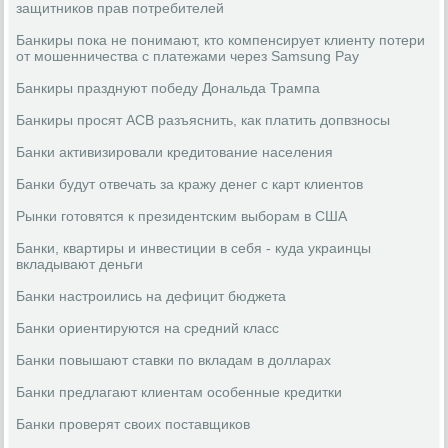
защитников прав потребителей
Банкиры пока не понимают, кто компенсирует клиенту потери
от мошенничества с платежами через Samsung Pay
Банкиры празднуют победу Дональда Трампа
Банкиры просят АСВ разъяснить, как платить допвзносы
Банки активизировали кредитование населения
Банки будут отвечать за кражу денег с карт клиентов
Рынки готовятся к президентским выборам в США
Банки, квартиры и инвестиции в себя - куда украинцы
вкладывают деньги
Банки настроились на дефицит бюджета
Банки ориентируются на средний класс
Банки повышают ставки по вкладам в долларах
Банки предлагают клиентам особенные кредитки
Банки проверят своих поставщиков