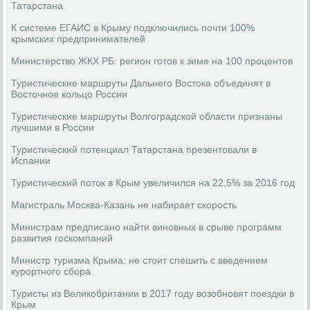
Татарстана
К системе ЕГАИС в Крыму подключились почти 100%
крымских предпринимателей
Министерство ЖКХ РБ: регион готов к зиме на 100 процентов
Туристические маршруты Дальнего Востока объединят в
Восточное кольцо России
Туристические маршруты Волгоградской области признаны
лучшими в России
Туристический потенциал Татарстана презентовали в
Испании
Туристический поток в Крым увеличился на 22,5% за 2016 год
Магистраль Москва-Казань не набирает скорость
Министрам предписано найти виновных в срыве программ
развития госкомпаний
Министр туризма Крыма: не стоит спешить с введением
курортного сбора
Туристы из Великобритании в 2017 году возобновят поездки в
Крым