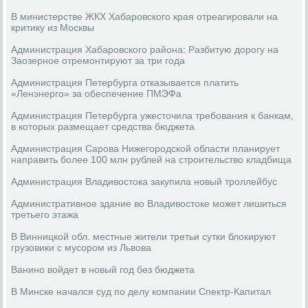
В министерстве ЖКХ Хабаровского края отреагировали на
критику из Москвы
Администрация Хабаровского района: Разбитую дорогу на
Заозерное отремонтируют за три года
Администрация Петербурга отказывается платить
«Ленэнерго» за обеспечение ПМЭФа
Администрация Петербурга ужесточила требования к банкам,
в которых размещает средства бюджета
Администрация Сарова Нижегородской области планирует
направить более 100 млн рублей на строительство кладбища
Администрация Владивостока закупила новый троллейбус
Административное здание во Владивостоке может лишиться
третьего этажа
В Винницкой обл. местные жители третьи сутки блокируют
грузовики с мусором из Львова
Ванино войдет в новый год без бюджета
В Минске начался суд по делу компании Спектр-Капитал