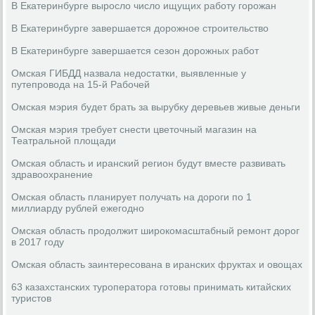
В Екатеринбурге выросло число ищущих работу горожан
В Екатеринбурге завершается дорожное строительство
В Екатеринбурге завершается сезон дорожных работ
Омская ГИБДД назвала недостатки, выявленные у
путепровода на 15-й Рабочей
Омская мэрия будет брать за вырубку деревьев живые деньги
Омская мэрия требует снести цветочный магазин на
Театральной площади
Омская область и иранский регион будут вместе развивать
здравоохранение
Омская область планирует получать на дороги по 1
миллиарду рублей ежегодно
Омская область продолжит широкомасштабный ремонт дорог
в 2017 году
Омская область заинтересована в иранских фруктах и овощах
63 казахстанских туроператора готовы принимать китайских
туристов