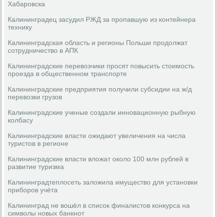
Хабаровска
Калининградец засудил РЖД за пропавшую из контейнера
технику
Калининградская область и регионы Польши продолжат
сотрудничество в АПК
Калининградские перевозчики просят повысить стоимость
проезда в общественном транспорте
Калининградские предприятия получили субсидии на ж/д
перевозки грузов
Калининградские ученые создали инновационную рыбную
колбасу
Калининградские власти ожидают увеличения на числа
туристов в регионе
Калининградские власти вложат около 100 млн рублей в
развитие туризма
Калининградтеплосеть заложила имущество для установки
приборов учёта
Калининград не вошёл в список финалистов конкурса на
символы новых банкнот